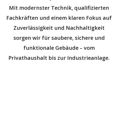
Mit modernster Technik, qualifizierten
Fachkräften und einem klaren Fokus auf
Zuverlässigkeit und Nachhaltigkeit
sorgen wir für
saubere, sichere und
funktionale Gebäude
– vom
Privathaushalt bis zur Industrieanlage.