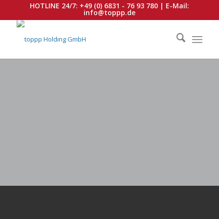
HOTLINE 24/7:
+49 (0) 6831 - 76 93 780
| E-Mail:
info@toppp.de