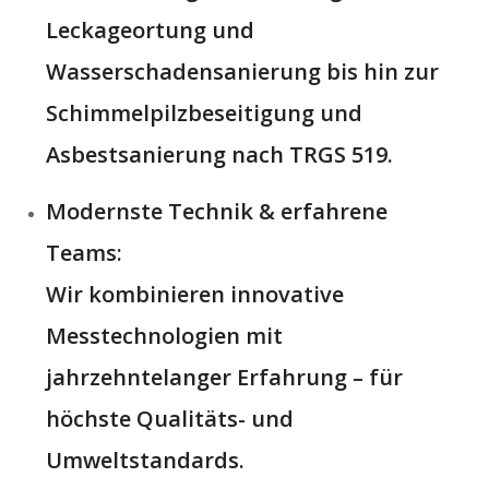
Leckageortung und
Wasserschadensanierung bis hin zur
Schimmelpilzbeseitigung und
Asbestsanierung nach TRGS 519.
Modernste Technik & erfahrene
Teams:
Wir kombinieren innovative
Messtechnologien mit
jahrzehntelanger Erfahrung – für
höchste Qualitäts- und
Umweltstandards.