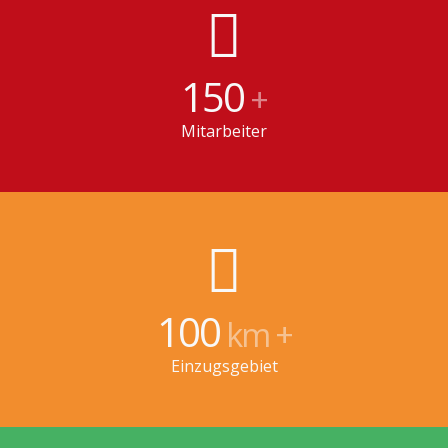
150
+
Mitarbeiter
100
km +
Einzugsgebiet