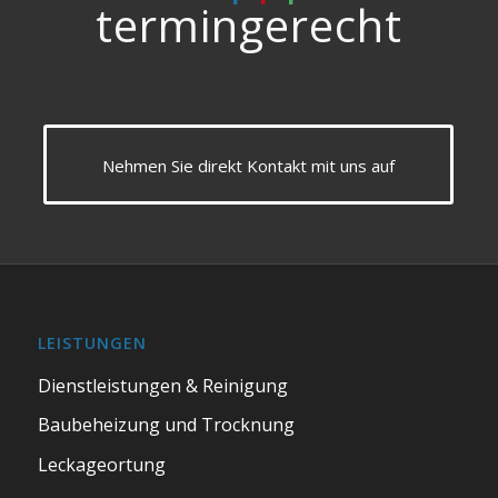
termingerecht
Nehmen Sie direkt Kontakt mit uns auf
LEISTUNGEN
Dienstleistungen & Reinigung
Baubeheizung und Trocknung
Leckageortung