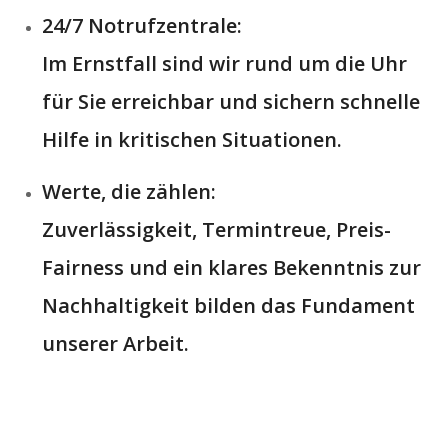
24/7 Notrufzentrale:
Im Ernstfall sind wir rund um die Uhr
für Sie erreichbar und sichern schnelle
Hilfe in kritischen Situationen.
Werte, die zählen:
Zuverlässigkeit, Termintreue, Preis-
Fairness und ein klares Bekenntnis zur
Nachhaltigkeit bilden das Fundament
unserer Arbeit.