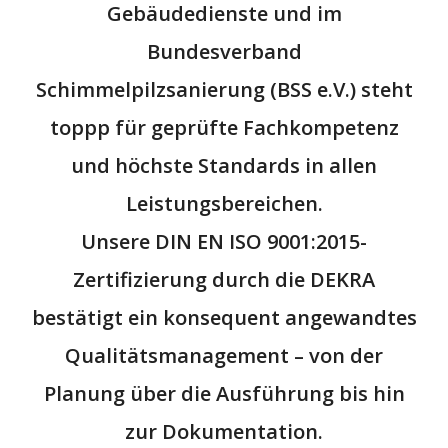
Gebäudedienste
und im
Bundesverband
Schimmelpilzsanierung (BSS e.V.)
steht
toppp für geprüfte Fachkompetenz
und höchste Standards in allen
Leistungsbereichen.
Unsere
DIN EN ISO 9001:2015-
Zertifizierung
durch die
DEKRA
bestätigt ein konsequent angewandtes
Qualitätsmanagement – von der
Planung über die Ausführung bis hin
zur Dokumentation.