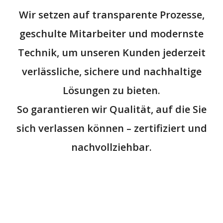
Wir setzen auf
transparente Prozesse,
geschulte Mitarbeiter und modernste
Technik
, um unseren Kunden jederzeit
verlässliche, sichere und nachhaltige
Lösungen zu bieten.
So garantieren wir Qualität, auf die Sie
sich verlassen können –
zertifiziert und
nachvollziehbar.