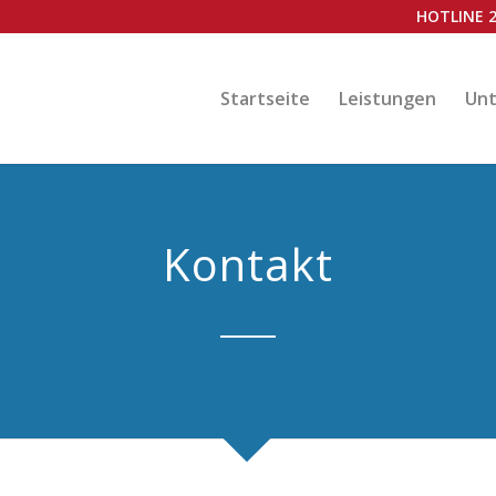
HOTLINE 2
Startseite
Leistungen
Un
Kontakt