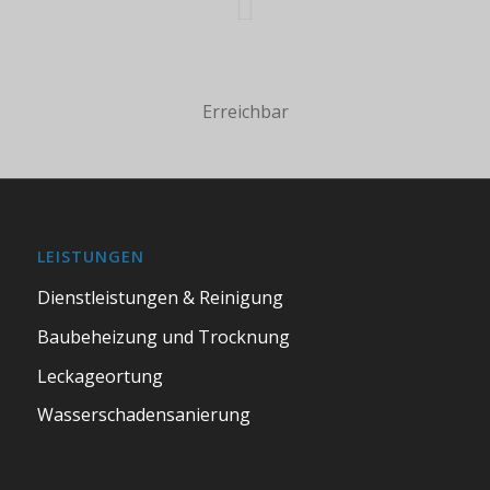
Erreichbar
LEISTUNGEN
Dienstleistungen & Reinigung
Baubeheizung und Trocknung
Leckageortung
Wasserschadensanierung