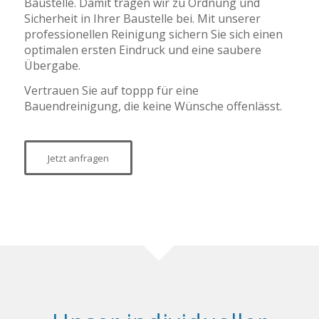
Baustelle. Damit tragen wir zu Ordnung und
Sicherheit in Ihrer Baustelle bei. Mit unserer
professionellen Reinigung sichern Sie sich einen
optimalen ersten Eindruck und eine saubere
Übergabe.
Vertrauen Sie auf toppp für eine
Bauendreinigung, die keine Wünsche offenlässt.
Jetzt anfragen