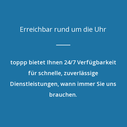
Erreichbar rund um die Uhr
toppp bietet Ihnen 24/7 Verfügbarkeit
für schnelle, zuverlässige
Dienstleistungen, wann immer Sie uns
brauchen.