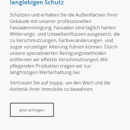
langlebigen Schutz
Schützen und erhalten Sie die Außenflächen Ihrer
Gebäude mit unserer professionellen
Fassadenreinigung. Fassaden sind täglich harten
Witterungs- und Umwelteinflüssen ausgesetzt, die
zu Verschmutzungen, Farbveränderungen und
sogar vorzeitiger Alterung führen können. Durch
unsere spezialisierten Reinigungsmethoden
entfernen wir effektiv Verschmutzungen. Mit
pflegenden Produkten tragen wir zur
langfristigen Werterhaltung bei.
Vertrauen Sie auf toppp, um den Wert und die
Ästhetik Ihrer Immobilie zu bewahren.
Jetzt anfragen