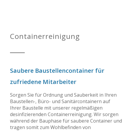
Gründliche Reinigung Ihrer
Baustellencontainer
Containerreinigung
Saubere Baustellencontainer für
zufriedene Mitarbeiter
Sorgen Sie für Ordnung und Sauberkeit in Ihren
Baustellen-, Büro- und Sanitärcontainern auf
Ihrer Baustelle mit unserer regelmäßigen
desinfizierenden Containerreinigung. Wir sorgen
während der Bauphase für saubere Container und
tragen somit zum Wohlbefinden von