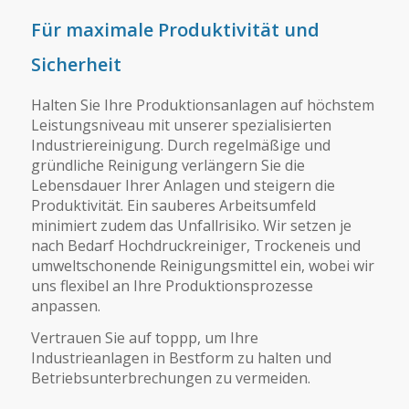
Für maximale Produktivität und
Sicherheit
Halten Sie Ihre Produktionsanlagen auf höchstem
Leistungsniveau mit unserer spezialisierten
Industriereinigung. Durch regelmäßige und
gründliche Reinigung verlängern Sie die
Lebensdauer Ihrer Anlagen und steigern die
Produktivität. Ein sauberes Arbeitsumfeld
minimiert zudem das Unfallrisiko. Wir setzen je
nach Bedarf Hochdruckreiniger, Trockeneis und
umweltschonende Reinigungsmittel ein, wobei wir
uns flexibel an Ihre Produktionsprozesse
anpassen.
Vertrauen Sie auf toppp, um Ihre
Industrieanlagen in Bestform zu halten und
Betriebsunterbrechungen zu vermeiden.