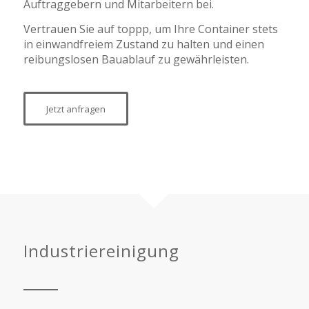
Auftraggebern und Mitarbeitern bei.
Vertrauen Sie auf toppp, um Ihre Container stets
in einwandfreiem Zustand zu halten und einen
reibungslosen Bauablauf zu gewährleisten.
Jetzt anfragen
Industriereinigung