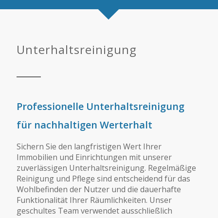
Unterhaltsreinigung
Professionelle Unterhaltsreinigung
für nachhaltigen Werterhalt
Sichern Sie den langfristigen Wert Ihrer
Immobilien und Einrichtungen mit unserer
zuverlässigen Unterhaltsreinigung. Regelmäßige
Reinigung und Pflege sind entscheidend für das
Wohlbefinden der Nutzer und die dauerhafte
Funktionalität Ihrer Räumlichkeiten. Unser
geschultes Team verwendet ausschließlich