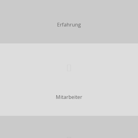
Erfahrung
Mitarbeiter