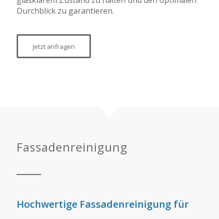
Durchblick zu garantieren.
Jetzt anfragen
Fassadenreinigung
Hochwertige Fassadenreinigung für