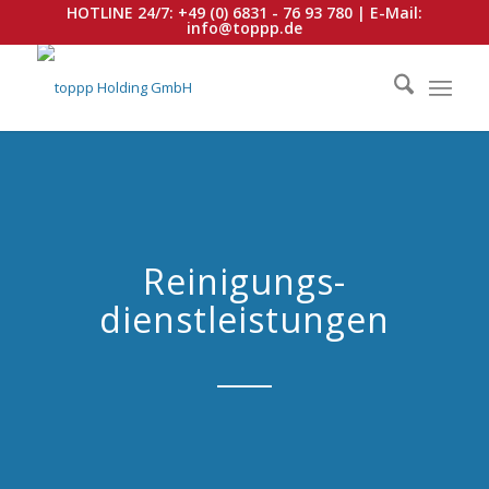
HOTLINE 24/7:
+49 (0) 6831 - 76 93 780
| E-Mail:
info@toppp.de
Reinigungs-
dienstleistungen