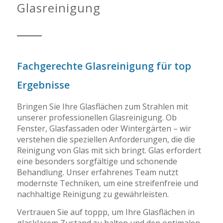
Glasreinigung
Fachgerechte Glasreinigung für top
Ergebnisse
Bringen Sie Ihre Glasflächen zum Strahlen mit
unserer professionellen Glasreinigung. Ob
Fenster, Glasfassaden oder Wintergärten – wir
verstehen die speziellen Anforderungen, die die
Reinigung von Glas mit sich bringt. Glas erfordert
eine besonders sorgfältige und schonende
Behandlung. Unser erfahrenes Team nutzt
modernste Techniken, um eine streifenfreie und
nachhaltige Reinigung zu gewährleisten.
Vertrauen Sie auf toppp, um Ihre Glasflächen in
glasklarem Zustand zu halten und den optimalen