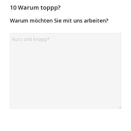
10 Warum toppp?
Warum möchten Sie mit uns arbeiten?