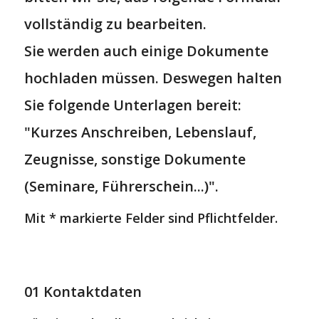
vollständig zu bearbeiten.
Sie werden auch einige Dokumente
hochladen müssen. Deswegen halten
Sie folgende Unterlagen bereit:
"Kurzes Anschreiben, Lebenslauf,
Zeugnisse, sonstige Dokumente
(Seminare, Führerschein...)".
Mit * markierte Felder sind Pflichtfelder.
01 Kontaktdaten