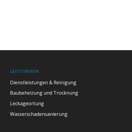
LEISTUNGEN
Dienstleistungen & Reinigung
Baubeheizung und Trocknung
Leckageortung
Wasserschadensanierung