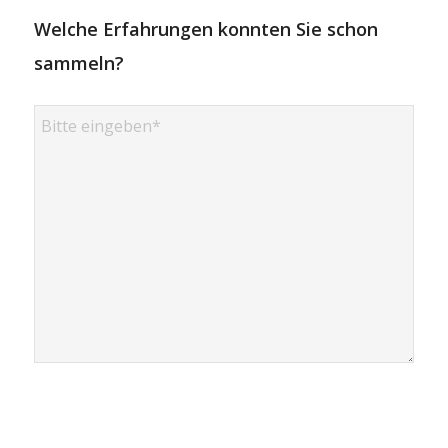
Welche Erfahrungen konnten Sie schon
sammeln?