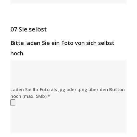
07 Sie selbst
Bitte laden Sie ein Foto von sich selbst
hoch.
Laden Sie Ihr Foto als jpg oder .png über den Button
hoch (max. 5Mb).*