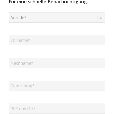
Für eine schnelle Benachrichtigung.