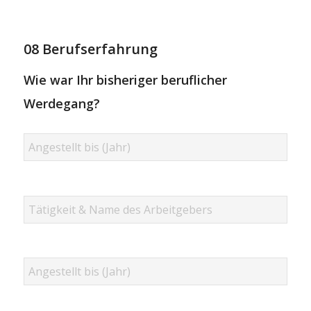
08 Berufserfahrung
Wie war Ihr bisheriger beruflicher
Werdegang?