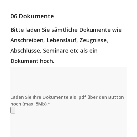
06 Dokumente
Bitte laden Sie sämtliche Dokumente wie
Anschreiben, Lebenslauf, Zeugnisse,
Abschlüsse, Seminare etc als ein
Dokument hoch.
Laden Sie Ihre Dokumente als .pdf über den Button
hoch (max. 5Mb).*