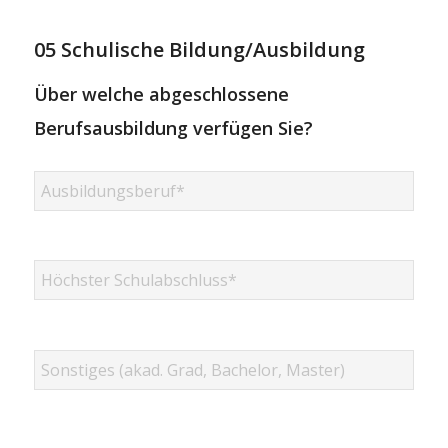
05 Schulische Bildung/Ausbildung
Über welche abgeschlossene
Berufsausbildung verfügen Sie?