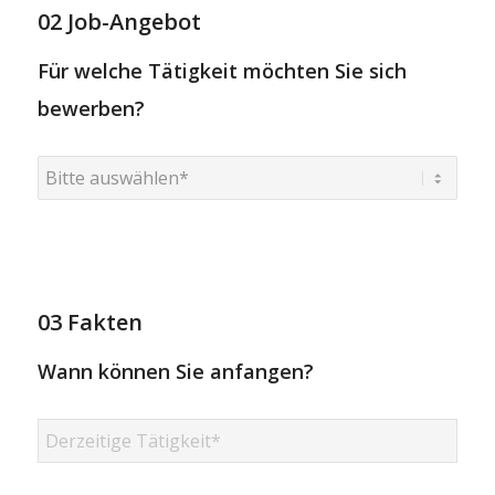
02 Job-Angebot
Für welche Tätigkeit möchten Sie sich
bewerben?
03 Fakten
Wann können Sie anfangen?