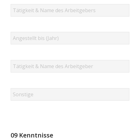
09 Kenntnisse