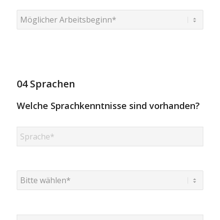
04 Sprachen
Welche Sprachkenntnisse sind vorhanden?