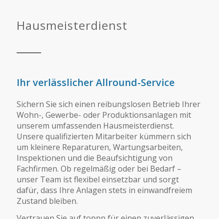
Hausmeisterdienst
Ihr verlässlicher Allround-Service
Sichern Sie sich einen reibungslosen Betrieb Ihrer
Wohn-, Gewerbe- oder Produktionsanlagen mit
unserem umfassenden Hausmeisterdienst.
Unsere qualifizierten Mitarbeiter kümmern sich
um kleinere Reparaturen, Wartungsarbeiten,
Inspektionen und die Beaufsichtigung von
Fachfirmen. Ob regelmäßig oder bei Bedarf –
unser Team ist flexibel einsetzbar und sorgt
dafür, dass Ihre Anlagen stets in einwandfreiem
Zustand bleiben.
Vertrauen Sie auf toppp für einen zuverlässigen