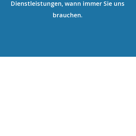
Dienstleistungen, wann immer Sie uns
brauchen.