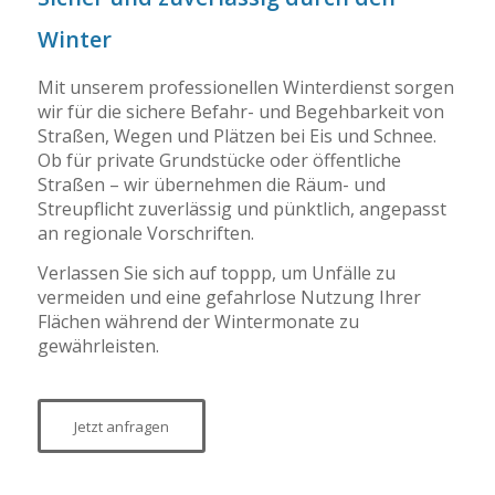
Winter
Mit unserem professionellen Winterdienst sorgen
wir für die sichere Befahr- und Begehbarkeit von
Straßen, Wegen und Plätzen bei Eis und Schnee.
Ob für private Grundstücke oder öffentliche
Straßen – wir übernehmen die Räum- und
Streupflicht zuverlässig und pünktlich, angepasst
an regionale Vorschriften.
Verlassen Sie sich auf toppp, um Unfälle zu
vermeiden und eine gefahrlose Nutzung Ihrer
Flächen während der Wintermonate zu
gewährleisten.
Jetzt anfragen