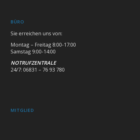
BÜRO
Sie erreichen uns von:
Montag – Freitag 8:00-17:00
Samstag 9:00-14:00
NOTRUFZENTRALE
24/7: 06831 – 76 93 780
MITGLIED