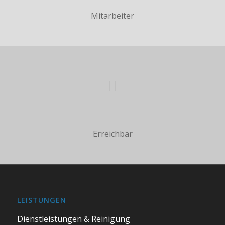
Mitarbeiter
Erreichbar
LEISTUNGEN
Dienstleistungen & Reinigung