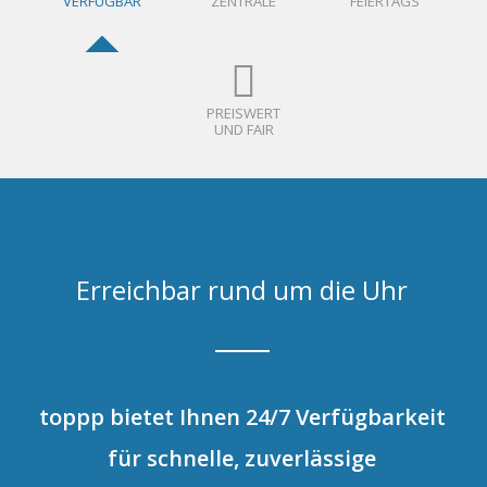
VERFÜGBAR
ZENTRALE
FEIERTAGS
PREISWERT
UND FAIR
Erreichbar rund um die Uhr
toppp bietet Ihnen 24/7 Verfügbarkeit
für schnelle, zuverlässige