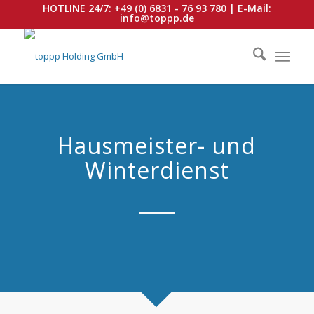
HOTLINE 24/7:
+49 (0) 6831 - 76 93 780
| E-Mail:
info@toppp.de
Hausmeister- und
Winterdienst